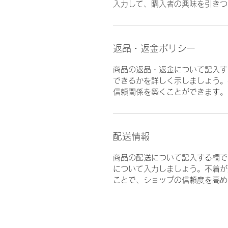
入力して、購入者の興味を引きつ
返品・返金ポリシー
商品の返品・返金について記入す
できるかを詳しく示しましょう。
信頼関係を築くことができます。
配送情報
商品の配送について記入する欄で
について入力しましょう。不着が
ことで、ショップの信頼度を高め