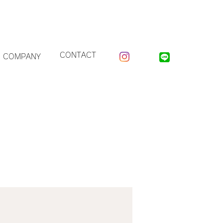
CONTACT
COMPANY