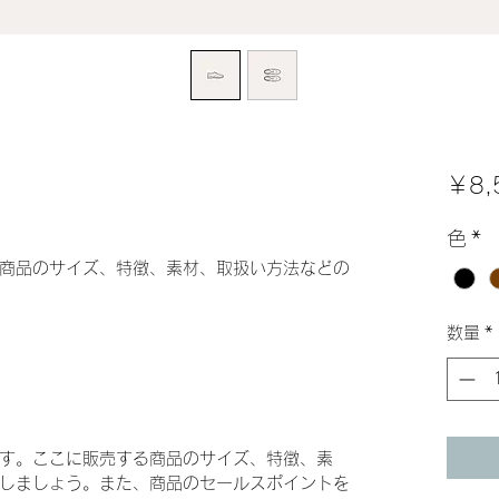
￥8,
色
*
商品のサイズ、特徴、素材、取扱い方法などの
数量
*
す。ここに販売する商品のサイズ、特徴、素
しましょう。また、商品のセールスポイントを