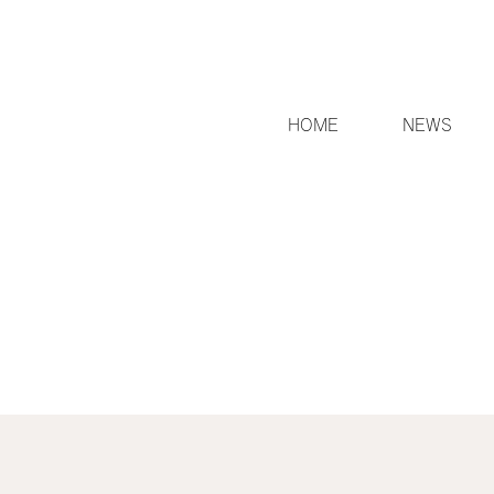
HOME
NEWS