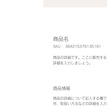
商品名
SKU： 364215376135191
商品の詳細です。ここに販売する
詳細を入力しましょう。
商品情報
商品の詳細について記入する欄で
材、取扱い方法などの詳細を入力