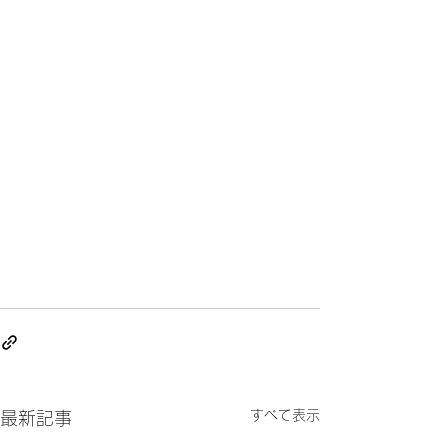
すべて表示
最新記事