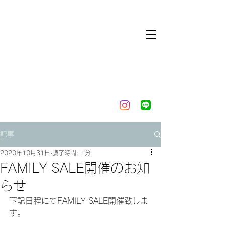
記事
2020年10月31日
読了時間: 1分
FAMILY SALE開催のお知
らせ
下記日程にてFAMILY SALE開催致しま
す。