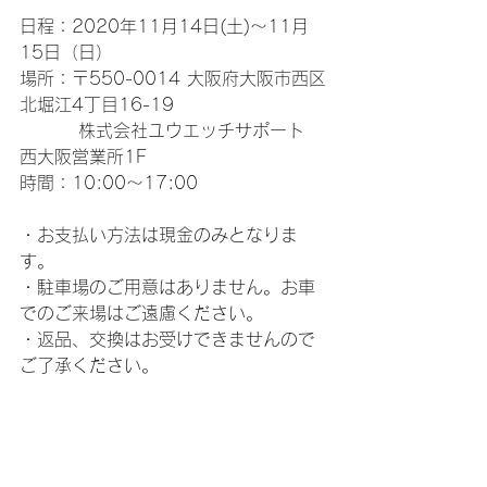
日程：2020年11月14日(土)～11月
15日（日）
場所：〒550-0014 大阪府大阪市西区
北堀江4丁目16-19
         株式会社ユウエッチサポート　
西大阪営業所1F
時間：10:00～17:00
・お支払い方法は現金のみとなりま
す。
・駐車場のご用意はありません。お車
でのご来場はご遠慮ください。
・返品、交換はお受けできませんので
ご了承ください。