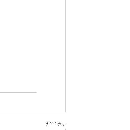
すべて表示