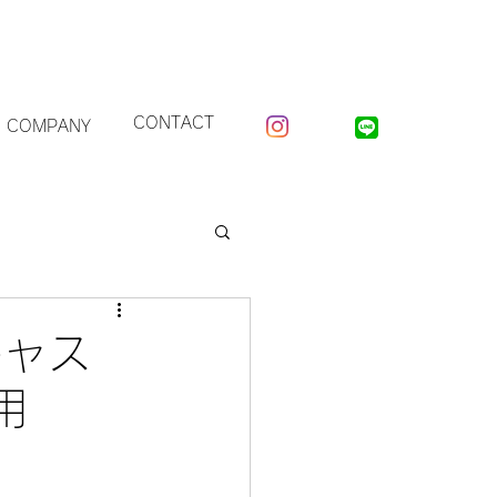
CONTACT
COMPANY
キャス
用