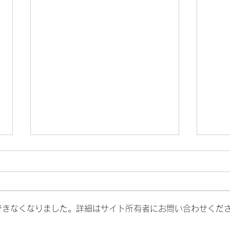
できなくなりました。詳細はサイト所有者にお問い合わせくだ