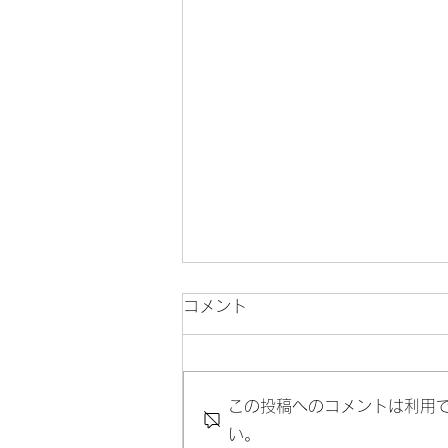
コメント
この投稿へのコメントは利用
い。